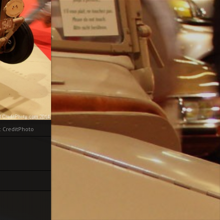
: CreditPhoto