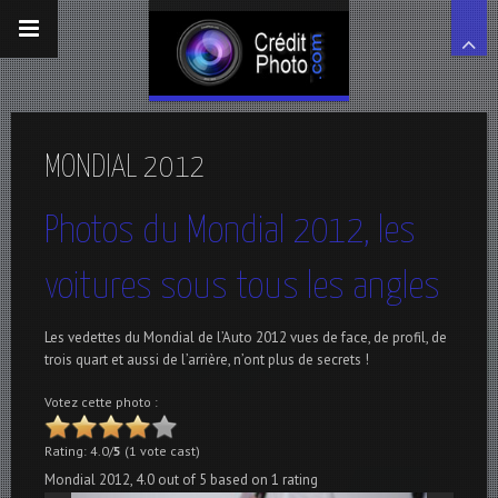
MONDIAL 2012
Photos du Mondial 2012, les
voitures sous tous les angles
Les vedettes du Mondial de l’Auto 2012 vues de face, de profil, de
trois quart et aussi de l’arrière, n’ont plus de secrets !
Votez cette photo :
Rating: 4.0/
5
(1 vote cast)
Mondial 2012
,
4.0
out of
5
based on
1
rating