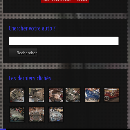
Chercher votre auto ?
Les derniers clichés